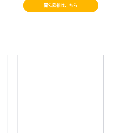
開催詳細はこちら