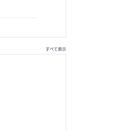
すべて表示