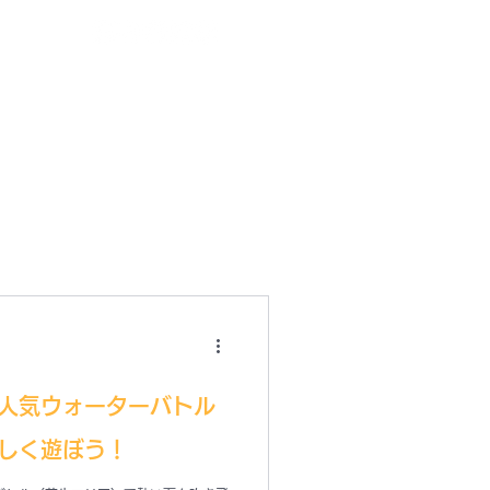
ログイン
人気ウォーターバトル
しく遊ぼう！