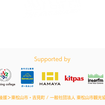
お買い物ガイドはこちら（特定商法取引に基づく表記）
Supported by
後援＞東松山市・吉見町 / 一般社団法人 東松山市観光