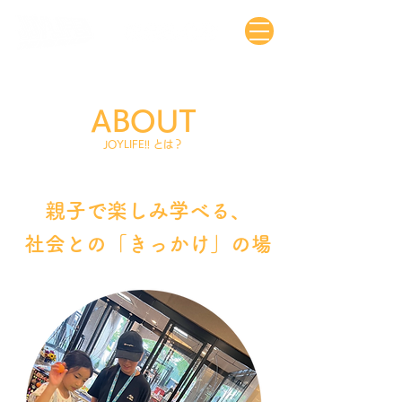
ABOUT
JOYLIFE!! とは？
親子で楽しみ学べる、
社会との「きっかけ」の場