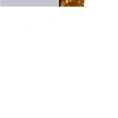
お買い物ガイドはこちら（特定商法取引に基づく表
記）
Supported by