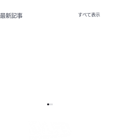
すべて表示
最新記事