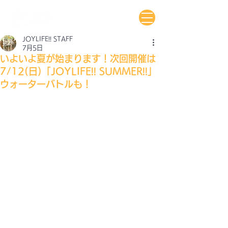
JOYLIFE!! STAFF
7月5日
いよいよ夏が始まります！次回開催は
7/12(日)「JOYLIFE!! SUMMER!!」
ウォーターバトルも！