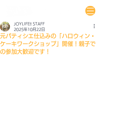
JOYLIFE!! STAFF
2025年10月22日
元パティシエ仕込みの「ハロウィン・
ケーキワークショップ」開催！親子で
の参加大歓迎です！