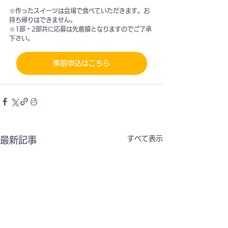
※作ったスイーツは会場で食べていただきます。お
持ち帰りはできません。
※1部・2部共に応募は先着順となりますのでご了承
下さい。
事前申込はこちら
すべて表示
最新記事