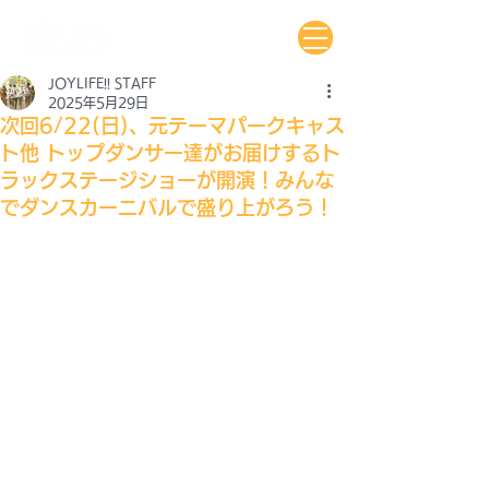
JOYLIFE!! STAFF
2025年5月29日
次回6/22(日)、元テーマパークキャス
ト他 トップダンサー達がお届けするト
ラックステージショーが開演！みんな
でダンスカーニバルで盛り上がろう！