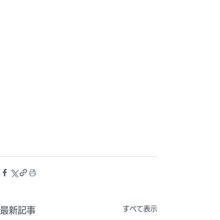
すべて表示
最新記事