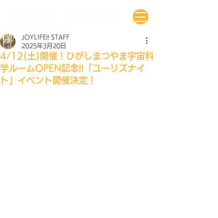
JOYLIFE!! STAFF
2025年3月20日
4/12(土)開催！ひがしまつやま宇宙科
学ルームOPEN記念!!「ユーリズナイ
ト」イベント開催決定！