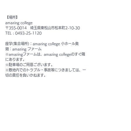
【場所】
amazing college
〒355-0014　埼玉県東松山市松本町2-10-30
TEL : 0493-25-1120
座学(集合場所)：amazing college 小ホール奥
畑：amazing ファーム
※amazingファームは、amazing collegeのすぐ隣
にあります。
※駐車場のご用意ございます。
※敷地内でのトラブル・事故等につきましては、一
切の責任を負いかねます。