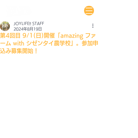
JOYLIFE!! STAFF
2024年8月19日
第4回目 9/1(日)開催「amazing ファ
ーム with シゼンタイ農学校」。参加申
込み募集開始！