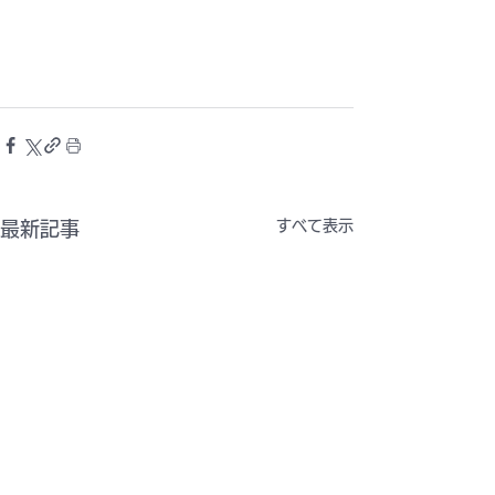
すべて表示
最新記事