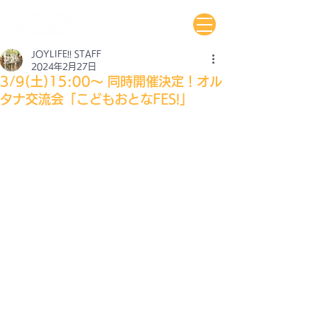
JOYLIFE!! STAFF
2024年2月27日
3/9(土)15:00〜 同時開催決定！オル
タナ交流会「こどもおとなFES!」