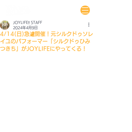
JOYLIFE!! STAFF
2024年4月9日
4/14(日)急遽開催！元シルクドゥソレ
イユのパフォーマー「シルクドゥひみ
つきち」がJOYLIFEにやってくる！