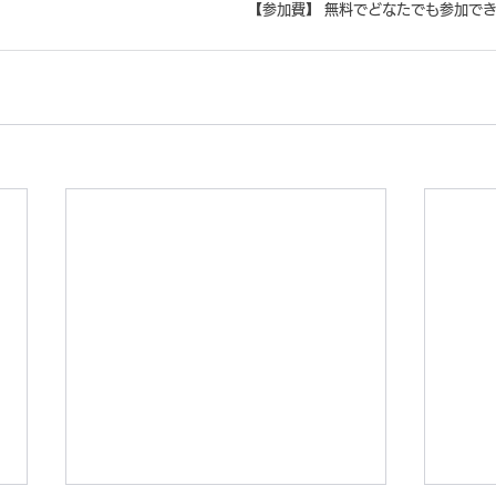
【参加費】 無料でどなたでも参加で