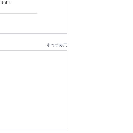
きます！
すべて表示