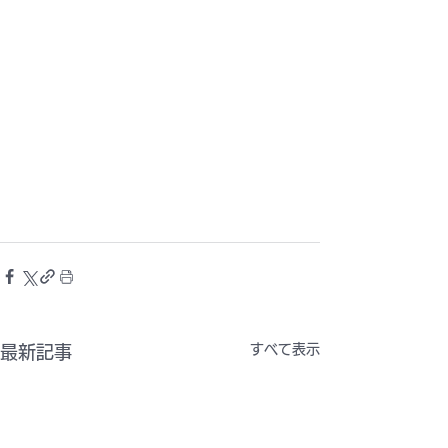
すべて表示
最新記事