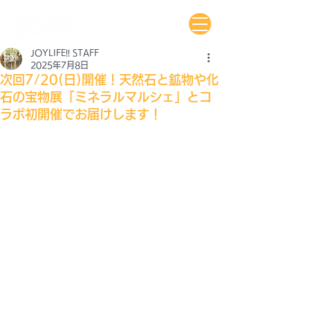
JOYLIFE!! STAFF
2025年7月8日
次回7/20(日)開催！天然石と鉱物や化
石の宝物展「ミネラルマルシェ」とコ
ラボ初開催でお届けします！