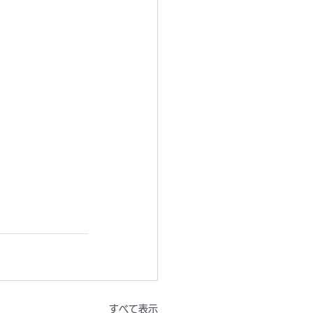
すべて表示