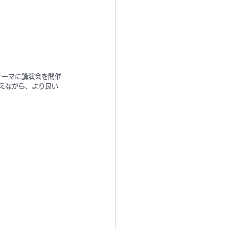
テーマに講演会を開催
えながら、より良い