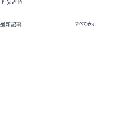
すべて表示
最新記事