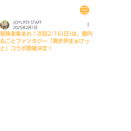
JOYLIFE!! STAFF
2025年2月1日
冒険者集まれ！次回2/16(日)は、館内
丸ごとファンタジー「異世界まぁけっ
と」コラボ開催決定！