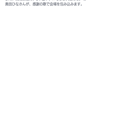
奥田ひなさんが、感謝の歌で会場を包み込みます。