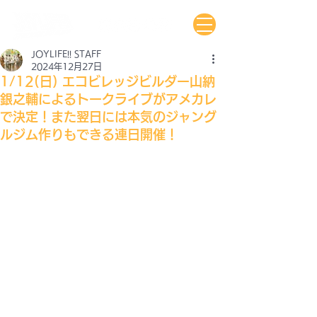
JOYLIFE!! STAFF
2024年12月27日
1/12(日) エコビレッジビルダー山納
銀之輔によるトークライブがアメカレ
で決定！また翌日には本気のジャング
ルジム作りもできる連日開催！