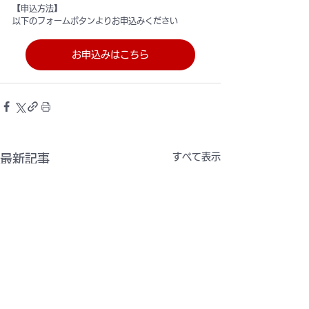
【申込方法】
以下のフォームボタンよりお申込みください
お申込みはこちら
すべて表示
最新記事