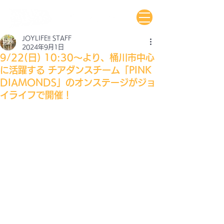
JOYLIFE!! STAFF
2024年9月1日
9/22(日) 10:30〜より、桶川市中心
に活躍する チアダンスチーム「PINK
DIAMONDS」のオンステージがジョ
イライフで開催！