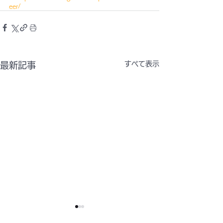
eer/
すべて表示
最新記事