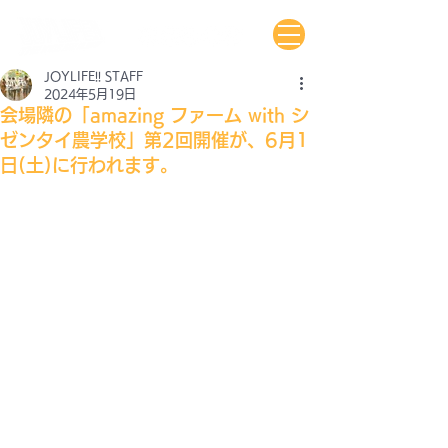
JOYLIFE!! STAFF
2024年5月19日
会場隣の「amazing ファーム with シ
ゼンタイ農学校」第2回開催が、6月1
日(土)に行われます。