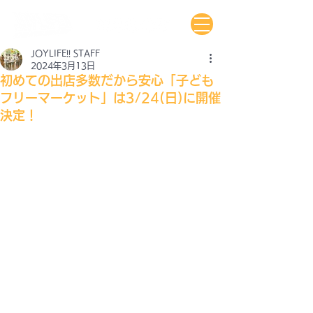
JOYLIFE!! STAFF
2024年3月13日
初めての出店多数だから安心「子ども
フリーマーケット」は3/24(日)に開催
決定！