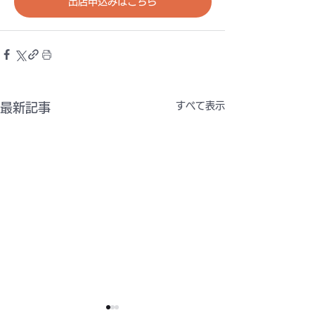
出店申込みはこちら
すべて表示
最新記事