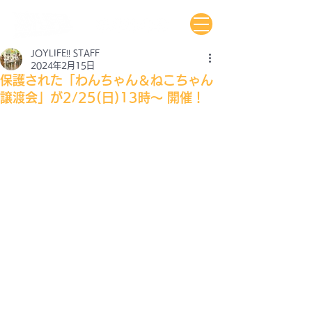
JOYLIFE!! STAFF
2024年2月15日
保護された「わんちゃん＆ねこちゃん
譲渡会」が2/25(日)13時〜 開催！