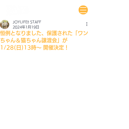
JOYLIFE!! STAFF
2024年1月19日
恒例となりました、保護された「ワン
ちゃん＆猫ちゃん譲渡会」が
1/28(日)13時〜 開催決定！