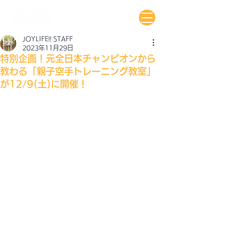
JOYLIFE!! STAFF
2023年11月29日
特別企画！元全日本チャンピオンから
教わる「親子空手トレーニング教室」
が12/9(土)に開催！