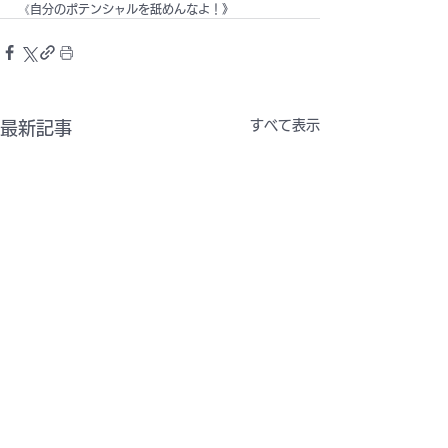
《自分のポテンシャルを舐めんなよ！》
すべて表示
最新記事