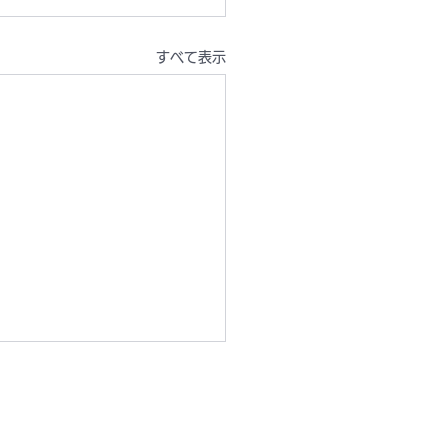
すべて表示