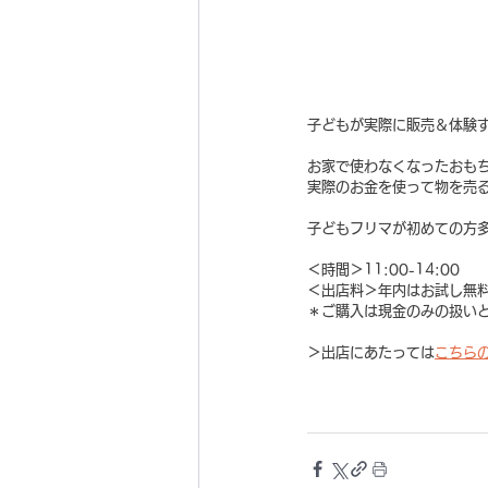
子どもが実際に販売＆体験
お家で使わなくなったおも
実際のお金を使って物を売
子どもフリマが初めての方多数
＜時間＞11:00-14:00
＜出店料＞年内はお試し無
＊ご購入は現金のみの扱い
＞出店にあたっては
こちら