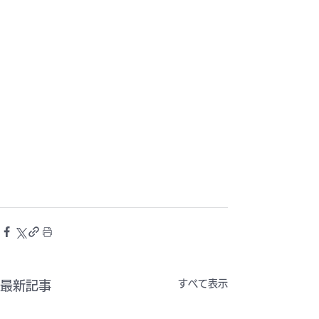
すべて表示
最新記事