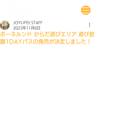
JOYLIFE!! STAFF
2023年11月6日
ボーネルンド からだ遊びエリア 遊び放
題1DAYパスの発売が決定しました！