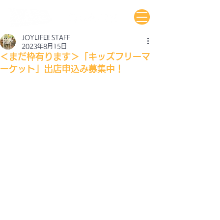
JOYLIFE!! STAFF
2023年8月15日
＜まだ枠有ります＞「キッズフリーマ
ーケット」出店申込み募集中！