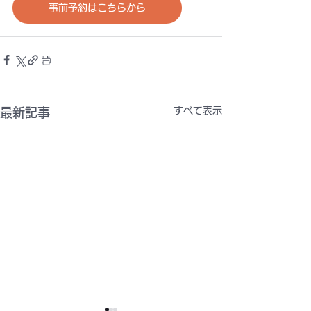
事前予約はこちらから
すべて表示
最新記事