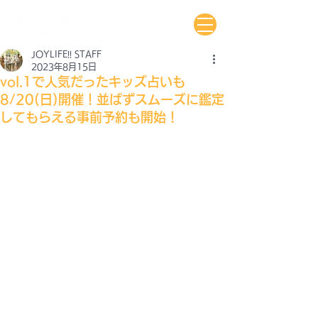
JOYLIFE!! STAFF
2023年8月15日
vol.1で人気だったキッズ占いも
8/20(日)開催！並ばずスムーズに鑑定
してもらえる事前予約も開始！