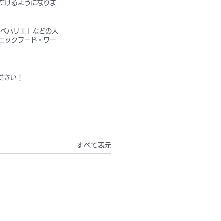
だけるようになりま
ラペハリエ」などの人
ニックフード・ワー
ください！
すべて表示