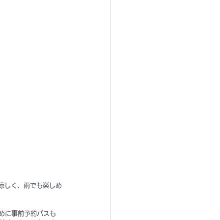
で涼しく、雨でも楽しめ
めに事前予約パスも