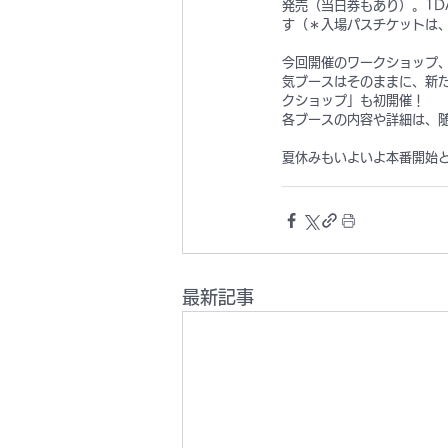
発売（当日券もあり）。1
す（＊入場パスチケットは
今回開催のワークショップ
気ブースはそのままに、新
クショップ」も初開催！
各ブースの内容や詳細は、
夏休みもいよいよ本番開始となる
最新記事