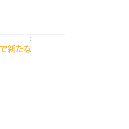
ログイン
ンで新たな