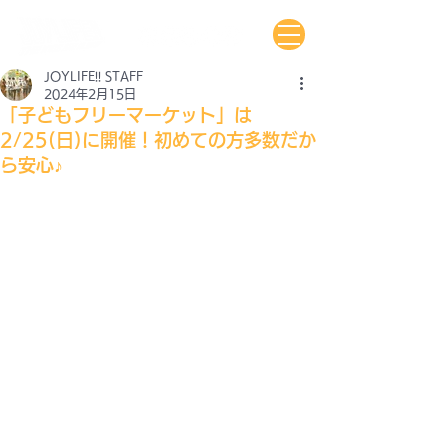
JOYLIFE!! STAFF
2024年2月15日
「子どもフリーマーケット」は
2/25(日)に開催！初めての方多数だか
ら安心♪