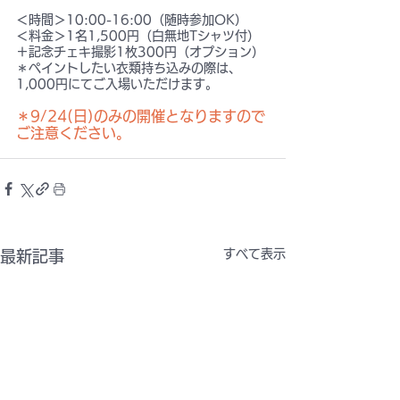
＜時間＞10:00-16:00（随時参加OK）
＜料金＞1名1,500円（白無地Tシャツ付）
＋記念チェキ撮影1枚300円（オプション）
＊ペイントしたい衣類持ち込みの際は、
1,000円にてご入場いただけます。
＊9/24(日)のみの開催となりますので
ご注意ください。
すべて表示
最新記事