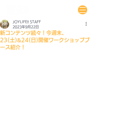
JOYLIFE!! STAFF
2023年9月22日
新コンテンツ続々！今週末、
23(土)&24(日)開催ワークショップブ
ース紹介！