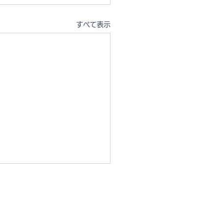
すべて表示