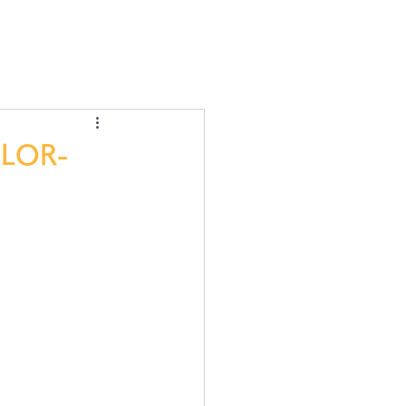
ログイン
LOR-