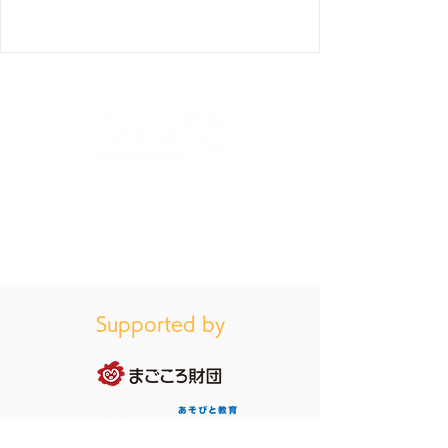
お買い物ガイドはこちら（特定商法取引に基づく表
記）
Supported by