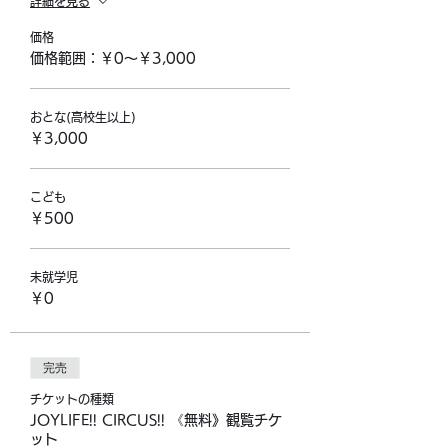
詳細を見る
価格
価格範囲：￥0〜￥3,000
おとな(高校生以上)
￥3,000
こども
￥500
未就学児
￥0
完売
チケットの種類
JOYLIFE!! CIRCUS!! 《無料》観覧チケ
ット