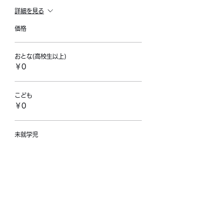
詳細を見る
価格
おとな(高校生以上)
￥0
こども
￥0
未就学児
￥0