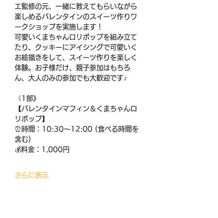
エ監修の元、一緒に教えてもらいながら
楽しめるバレンタインのスイーツ作りワ
ークショップを実施します！
可愛いくまちゃんロリポップを組み立て
たり、クッキーにアイシングで可愛いく
お絵描きをして、スイーツ作りを楽しく
体験。お子様だけ、親子参加はもちろ
ん、大人のみの参加でも大歓迎です♪
《1部》 
【バレンタインマフィン＆くまちゃんロ
リポップ】 
⏰時間：10:30〜12:00 (食べる時間を
含む) 
💰料金：1,000円 
さらに表示