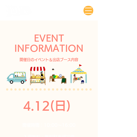
EVENT
INFORMATION
開催日のイベント＆出店ブース内容
4.12(日)
開催時間：10:00〜16:00