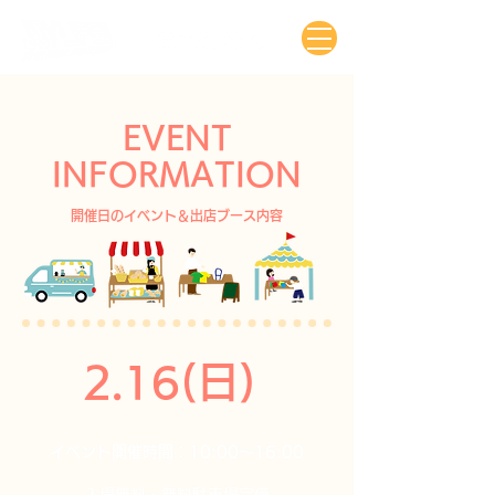
EVENT
INFORMATION
開催日のイベント＆出店ブース内容
2.16(日)
イベント開催時間：10:00〜16:00