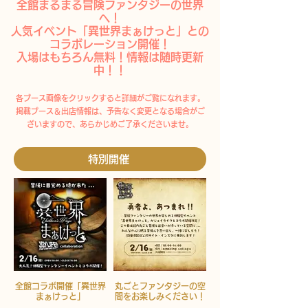
全館まるまる冒険ファンタジーの世界
へ！
​人気イベント「異世界まぁけっと」との
コラボレーション開催！
入場はもちろん無料！​情報は随時更新
中！！
各ブース画像をクリックすると詳細がご覧になれます。
掲載ブース＆出店情報は、予告なく変更となる場合がご
ざいますので、あらかじめご了承くださいませ。
特別開催
全館コラボ開催「異世界
丸ごとファンタジーの空
まぁけっと」
間をお楽しみください！