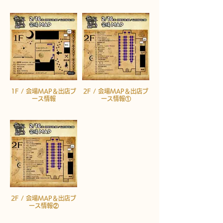
1F / 会場MAP＆出店ブ
2F / 会場MAP＆出店ブ
ース情報
ース情報①
2F / 会場MAP＆出店ブ
ース情報②