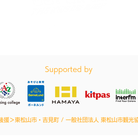
お買い物ガイドはこちら（特定商法取引に基づく表記）
Supported by
後援＞東松山市・吉見町 / 一般社団法人 東松山市観光