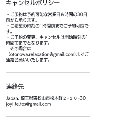
キャンセルポリシー
・ご予約は予約可能な営業日＆時間の30日
前から承ります。
・ご希望の時刻の1時間前までご予約可能で
す。
・ご予約の変更、キャンセルは開始時刻の1
時間前までとなります。
その場合は
（otonowa.relaxation@gmail.com)までご
連絡お願いいたします。
連絡先
Japan, 埼玉県東松山市松本町２−１０−30
joylife.fes@gmail.com