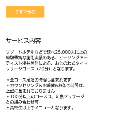
今すぐ予約
サービス内容
リゾートホテルなどで延べ25,000人以上の
経験豊富な施術実績のある、ヒーリングアー
ティスト浅井美佳による、おとのわ式タイマ
ッサージコース（70分）となります。
＊全コース足浴の時間も含まれます
＊カウンセリング＆お着替&お茶の時間は、
上記に含まれておりません
＊100分以上のコースは、足裏マッサージ
との組み合わせ可
＊高校生以上のメニューとなります。