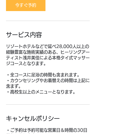
今すぐ予約
サービス内容
リゾートホテルなどで延べ28,000人以上の
経験豊富な施術実績のある、ヒーリングアー
ティスト浅井美佳による本格タイ式マッサー
ジコースとなります。
・全コースに足浴の時間も含まれます。
・カウンセリングやお着替えの時間は上記に
含まず。
・高校生以上のメニューとなります。
キャンセルポリシー
・ご予約は予約可能な営業日＆時間の30日