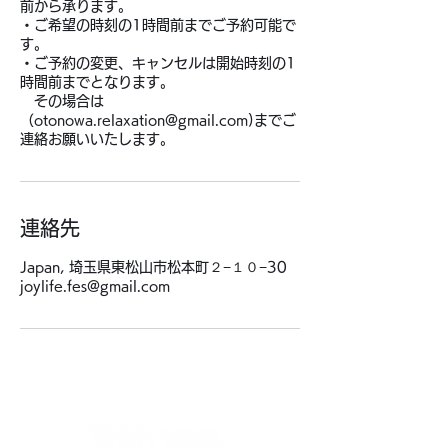
前から承ります。
・ご希望の時刻の1時間前までご予約可能で
す。
・ご予約の変更、キャンセルは開始時刻の1
時間前までとなります。
その場合は
（otonowa.relaxation@gmail.com)までご
連絡お願いいたします。
連絡先
Japan, 埼玉県東松山市松本町２−１０−30
joylife.fes@gmail.com