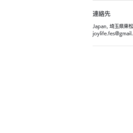
連絡先
Japan, 埼玉県
joylife.fes@gmai