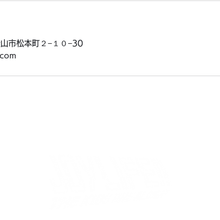
東松山市松本町２−１０−30
l.com